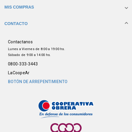
MIS COMPRAS
CONTACTO
Contactanos
Lunes a Viernes de 8:00 a 19:00 hs.
Sábado de 9:00 a 14:00 hs.
0800-333-3443
LaCoopeAr
BOTÓN DE ARREPENTIMIENTO