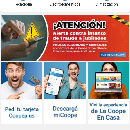
Tecnología
Electrodomésticos
Climatización