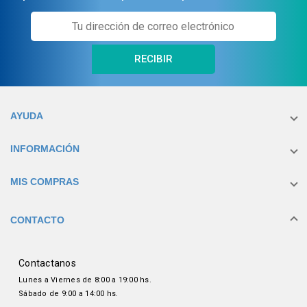
RECIBIR
AYUDA
INFORMACIÓN
MIS COMPRAS
CONTACTO
Contactanos
Lunes a Viernes de 8:00 a 19:00 hs.
Sábado de 9:00 a 14:00 hs.