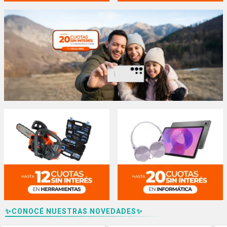
✨CONOCÉ NUESTRAS NOVEDADES✨