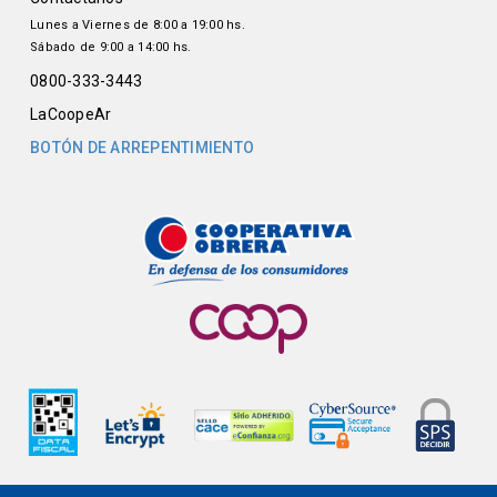
Lunes a Viernes de 8:00 a 19:00 hs.
Sábado de 9:00 a 14:00 hs.
0800-333-3443
LaCoopeAr
BOTÓN DE ARREPENTIMIENTO