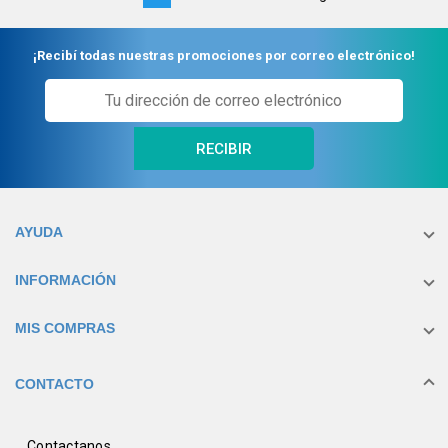
on
page
¡Recibí todas nuestras promociones por correo electrónico!
RECIBIR
AYUDA
INFORMACIÓN
MIS COMPRAS
CONTACTO
Contactanos