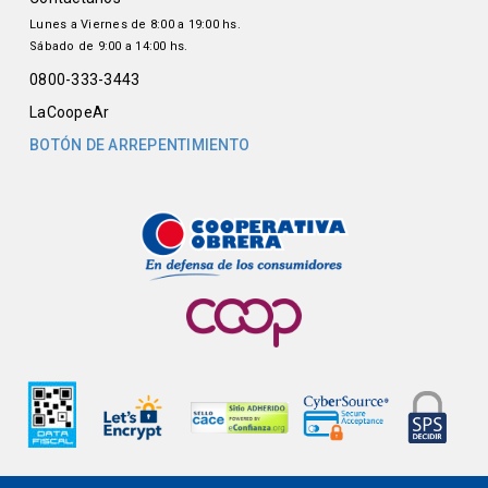
Lunes a Viernes de 8:00 a 19:00 hs.
Sábado de 9:00 a 14:00 hs.
0800-333-3443
LaCoopeAr
BOTÓN DE ARREPENTIMIENTO