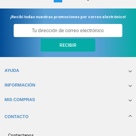
on
page
¡Recibí todas nuestras promociones por correo electrónico!
RECIBIR
AYUDA
INFORMACIÓN
MIS COMPRAS
CONTACTO
Contactanos