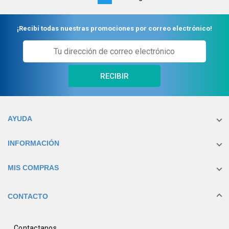
on
page
¡Recibí todas nuestras promociones por correo electrónico!
RECIBIR
AYUDA
INFORMACIÓN
MIS COMPRAS
CONTACTO
Contactanos