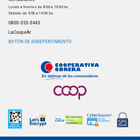
Lunes a Viernes de 8:00 a 19:00 hs.
Sábado de 9:00 a 14:00 hs.
0800-333-3443
LaCoopeAr
BOTÓN DE ARREPENTIMIENTO