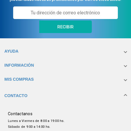
RECIBIR
AYUDA
INFORMACIÓN
MIS COMPRAS
CONTACTO
Contactanos
Lunes a Viernes de 8:00 a 19:00 hs.
Sábado de 9:00 a 14:00 hs.