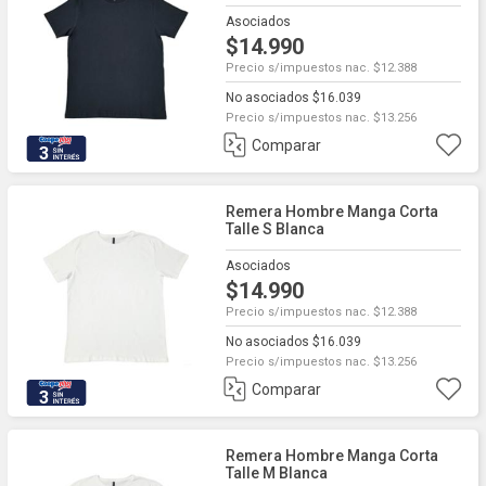
Asociados
$14.990
Precio s/impuestos nac. $12.388
No asociados $16.039
Precio s/impuestos nac. $13.256
Comparar
3
Remera Hombre Manga Corta
Talle S Blanca
Asociados
$14.990
Precio s/impuestos nac. $12.388
No asociados $16.039
Precio s/impuestos nac. $13.256
Comparar
3
Remera Hombre Manga Corta
Talle M Blanca