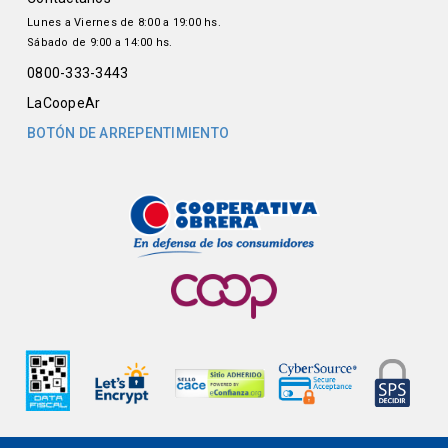
Lunes a Viernes de 8:00 a 19:00 hs.
Sábado de 9:00 a 14:00 hs.
0800-333-3443
LaCoopeAr
BOTÓN DE ARREPENTIMIENTO