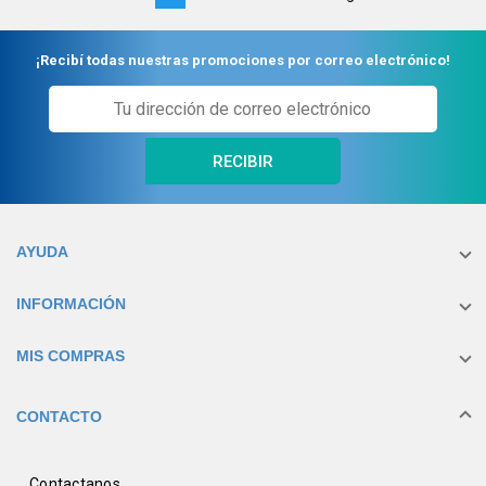
on
page
¡Recibí todas nuestras promociones por correo electrónico!
RECIBIR
AYUDA
INFORMACIÓN
MIS COMPRAS
CONTACTO
Contactanos