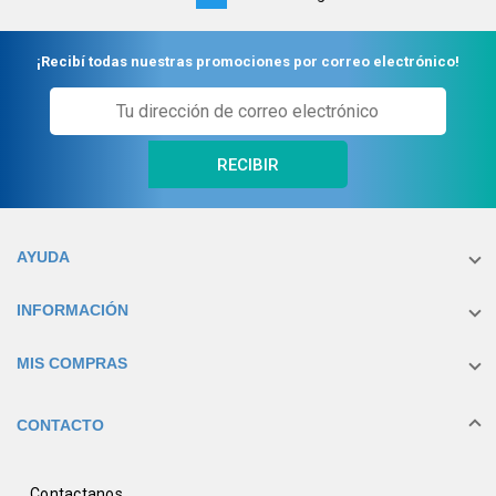
on
page
¡Recibí todas nuestras promociones por correo electrónico!
RECIBIR
AYUDA
INFORMACIÓN
MIS COMPRAS
CONTACTO
Contactanos