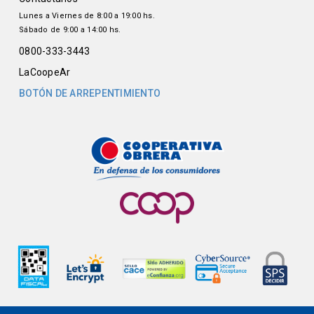
Lunes a Viernes de 8:00 a 19:00 hs.
Sábado de 9:00 a 14:00 hs.
0800-333-3443
LaCoopeAr
BOTÓN DE ARREPENTIMIENTO