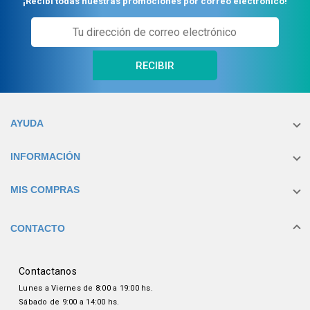
¡Recibí todas nuestras promociones por correo electrónico!
RECIBIR
AYUDA
INFORMACIÓN
MIS COMPRAS
CONTACTO
Contactanos
Lunes a Viernes de 8:00 a 19:00 hs.
Sábado de 9:00 a 14:00 hs.