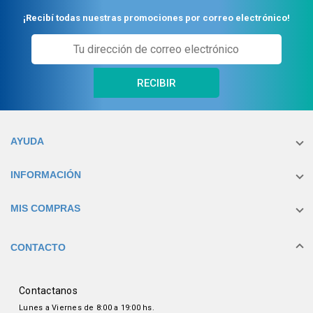
¡Recibí todas nuestras promociones por correo electrónico!
RECIBIR
AYUDA
INFORMACIÓN
MIS COMPRAS
CONTACTO
Contactanos
Lunes a Viernes de 8:00 a 19:00 hs.