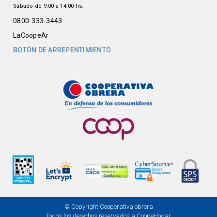
Sábado de 9:00 a 14:00 hs.
0800-333-3443
LaCoopeAr
BOTÓN DE ARREPENTIMIENTO
© Copyright Cooperativa obrera
Todos los derechos reservados a CoopeHogar